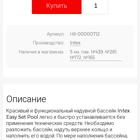
Купить
Артикул:
НФ-00000712
Производство:
Intex
Наличие в магазинах:
5 км, пав. №439, №281,
№172, №165.
Описание
Красивый и функциональный надувной бассейн Intex
Easy Set Pool легко и быстро устанавливается без
применения технических средств. Необходимо
разложить бассейн, надуть верхнее кольцо и
наполнить его водой. По мере наполнения бассейна,