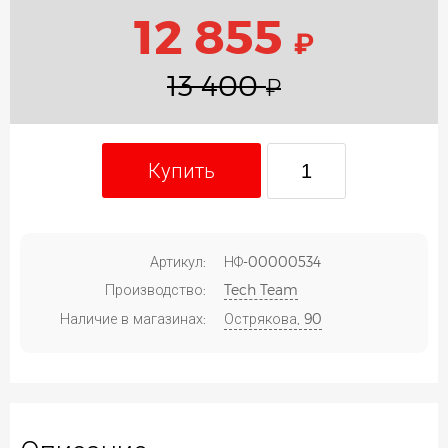
12 855
₽
13 400
₽
Купить
Артикул:
НФ-00000534
Производство:
Tech Team
Наличие в магазинах:
Острякова, 90