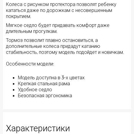
Колеса с рисунком протектора позволят ребенку
кататься даже по дорожкам с несовершенным
покрытием.
Мягкое седло будет придавать комфорт даже
длительным прогулкам.
Тормоз позволит плавно остановиться, а
дополнительные колеса придадут катанию
стабильность, поэтому модель подойдет и новичкам.
Особенности модели:
Модель доступна в 3-х цветах
Крепкая стальная рама
Удобное седло
Безопасная эргономика
Характеристики