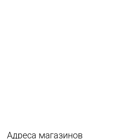
Адреса магазинов