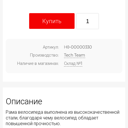
Купить
Артикул:
НФ-00000330
Производство:
Tech Team
Наличие в магазинах:
Склад №1
Описание
Рама велосипеда выполнена из высококачественной
стали, благодаря чему велосипед обладает
повышенной прочностью.