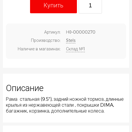
Купить
Артикул:
НФ-00000270
Производство:
Stels
Наличие в магазинах:
Склад №1
Описание
Рама стальная (9.5"), задний ножной тормоз, длинные
крылья из нержавеющей стали , покрышки DIMA,
багажник, корзинка, дополнительные колеса.