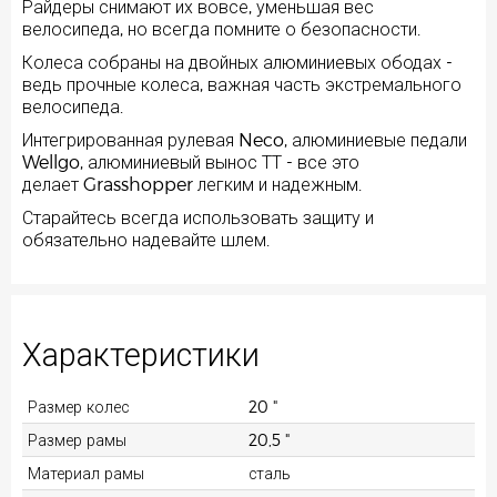
Райдеры снимают их вовсе, уменьшая вес
велосипеда, но всегда помните о безопасности.
Колеса собраны на двойных алюминиевых ободах -
ведь прочные колеса, важная часть экстремального
велосипеда.
Интегрированная рулевая Neco, алюминиевые педали
Wellgo, алюминиевый вынос ТТ - все это
делает Grasshopper легким и надежным.
Старайтесь всегда использовать защиту и
обязательно надевайте шлем.
Характеристики
Размер колес
20 "
Размер рамы
20,5 "
Материал рамы
сталь