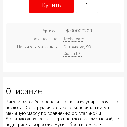
Купить
Артикул:
НФ-00000209
Производство:
Tech Team
Наличие в магазинах:
Острякова, 90
Склад №1
Описание
Рама и вилка беговела выполнены из ударопрочного
нейлона. Конструкция из такого материала имеет
меньшую массу по сравнению со стальной и
большую упругость по сравнению с алюминиевой, не
подвержена коррозии. Руль, обода и втулка -