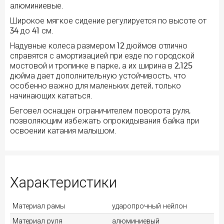
алюминиевые.
Широкое мягкое сидение регулируется по высоте от
34 до 41 см.
Надувные колеса размером 12 дюймов отлично
справятся с амортизацией при езде по городской
мостовой и тропинке в парке, а их ширина в 2,125
дюйма дает дополнительную устойчивость, что
особенно важно для маленьких детей, только
начинающих кататься.
Беговел оснащен ограничителем поворота руля,
позволяющим избежать опрокидывания байка при
освоении катания малышом.
Характеристики
Материал рамы
ударопрочный нейлон
Материал руля
алюминиевый