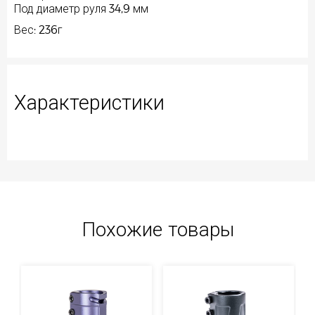
Под диаметр руля 34,9 мм
Вес: 236г
Характеристики
Похожие товары