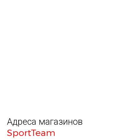
Адреса магазинов
SportTeam