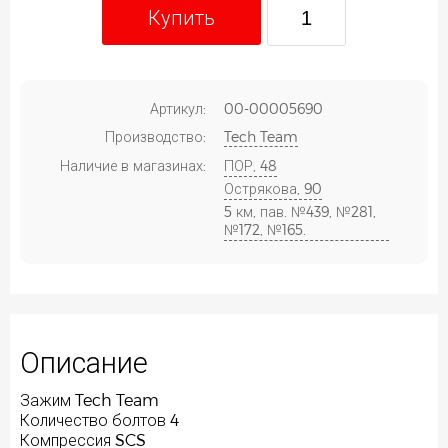
Купить
Артикул:
00-00005690
Производство:
Tech Team
Наличие в магазинах:
ПОР, 48
Острякова, 90
5 км, пав. №439, №281,
№172, №165.
Описание
Зажим Tech Team
Количество болтов 4
Компрессия SCS