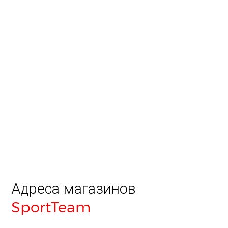
Адреса магазинов
SportTeam