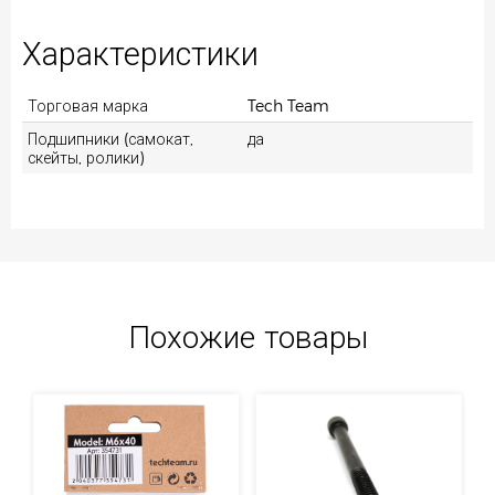
Характеристики
Торговая марка
Tech Team
Подшипники (самокат,
да
скейты, ролики)
Похожие товары