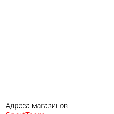
Адреса магазинов