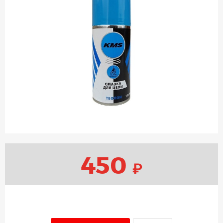
450
₽