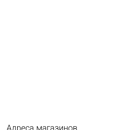
Адреса магазинов