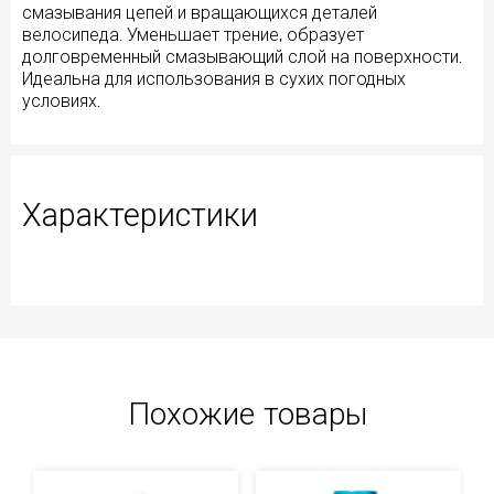
смазывания цепей и вращающихся деталей
велосипеда. Уменьшает трение, образует
долговременный смазывающий слой на поверхности.
Идеальна для использования в сухих погодных
условиях.
Характеристики
Похожие товары