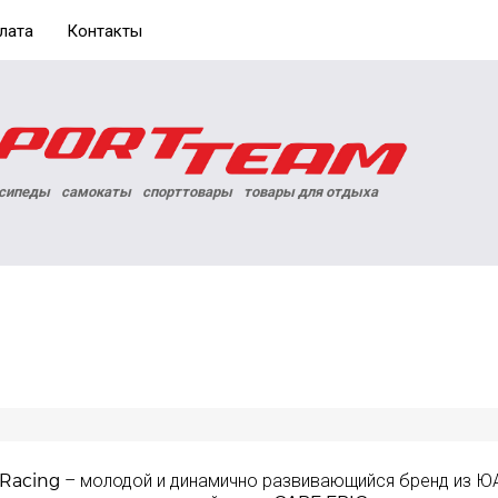
лата
Контакты
сипеды
самокаты
спорттовары
товары для отдыха
 Racing – молодой и динамично развивающийся бренд из ЮА